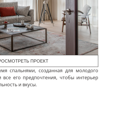
РОСМОТРЕТЬ ПРОЕКТ
умя спальнями, созданная для молодого
и все его предпочтения, чтобы интерьер
ьность и вкусы.