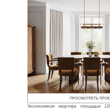
ПРОСМОТРЕТЬ ПРОЕ
Эксклюзивная квартира площадью 22