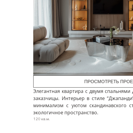
ПРОСМОТРЕТЬ ПРОЕ
Элегантная квартира с двумя спальнями
заказчицы. Интерьер в стиле “Джапанди
минимализм с уютом скандинавского ст
экологичное пространство.
120 кв.м.