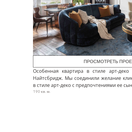
ПРОСМОТРЕТЬ ПРОЕ
Особенная квартира в стиле арт-деко
Найтсбридж. Мы соединили желание клие
в стиле арт-деко с предпочтениями ее сын
190 кв. м.